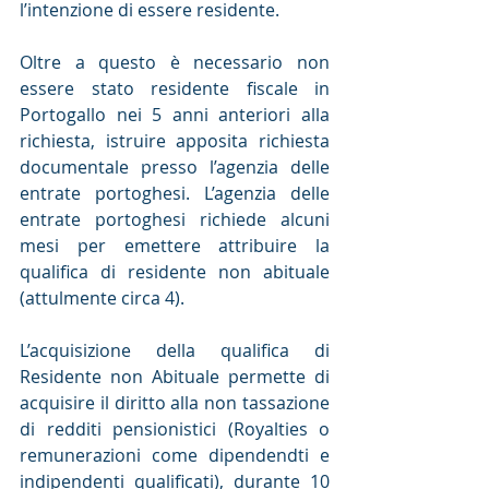
l’intenzione di essere residente.
Oltre a questo è necessario non 
essere stato residente fiscale in 
Portogallo nei 5 anni anteriori alla 
richiesta, istruire apposita richiesta 
documentale presso l’agenzia delle 
entrate portoghesi. L’agenzia delle 
entrate portoghesi richiede alcuni 
mesi per emettere attribuire la 
qualifica di residente non abituale 
(attulmente circa 4).
L’acquisizione della qualifica di 
Residente non Abituale permette di 
acquisire il diritto alla non tassazione 
di redditi pensionistici (Royalties o 
remunerazioni come dipendendti e 
indipendenti qualificati), durante 10 