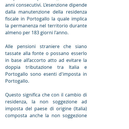
anni consecutivi. L’esenzione dipende 
dalla manutenzione della residenza 
fiscale in Portogallo la quale implica 
la permanenza nel territorio durante 
almeno per 183 giorni l'anno.
Alle pensioni straniere che siano 
tassate alla fonte o possano esserlo 
in base all’accorto atto ad evitare la 
doppia tributazione tra Italia e 
Portogallo sono esenti d'imposta in 
Portogallo.
Questo significa che con il cambio di 
residenza, la non soggezione ad 
imposta del paese di origine (Italia) 
composta anche la non soggezione 
ad imposta in Portogallo, 