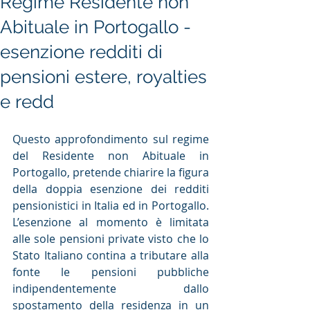
Regime Residente non
Abituale in Portogallo -
esenzione redditi di
pensioni estere, royalties
e redd
Questo approfondimento sul regime 
del Residente non Abituale in 
Portogallo, pretende chiarire la figura 
della doppia esenzione dei redditi 
pensionistici in Italia ed in Portogallo. 
L’esenzione al momento è limitata 
alle sole pensioni private visto che lo 
Stato Italiano contina a tributare alla 
fonte le pensioni pubbliche 
indipendentemente dallo 
spostamento della residenza in un 