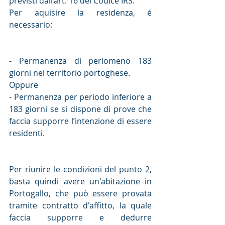
previsti dall’art. 16 del Codice IRS.
Per aquisire la residenza, é 
necessario:
- Permanenza di perlomeno 183 
giorni nel territorio portoghese.
Oppure
- Permanenza per periodo inferiore a 
183 giorni se si dispone di prove che 
faccia supporre l’intenzione di essere 
residenti.
Per riunire le condizioni del punto 2, 
basta quindi avere un'abitazione in 
Portogallo, che può essere provata 
tramite contratto d'affitto, la quale 
faccia supporre e dedurre 