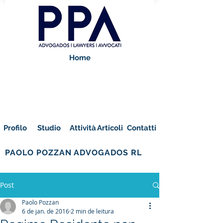
Home
Profilo
Studio
Attività
Articoli
Contatti
PAOLO POZZAN ADVOGADOS RL
Post
Paolo Pozzan
6 de jan. de 2016
2 min de leitura