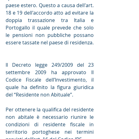
paese estero. Questo a causa dell'art. 
18 e 19 dell'accordo atto ad evitare la 
doppia trassazione tra Italia e 
Portogallo il quale prevede che solo 
le pensioni non pubbliche possano 
essere tassate nel paese di residenza.
Il Decreto legge 249/2009 del 23 
settembre 2009 ha approvato Il 
Codice Fiscale dell’Investimento, il 
quale ha definito la figura giuridica 
del “Residente non Abituale”.
Per ottenere la qualifica del residente 
non abitale è necessario riunire le 
condizioni di residente fiscale in 
territorio portoghese nei termini 